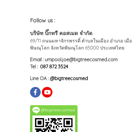
Follow us :
บริษัท บิ๊กทรี คอสเมด จำกัด
69/11 ถนนมหาจักรพรรดิ์ ตำบลในเมือง อำเภอ เมื
พิษณุโลก จังหวัดพิษณุโลก 65000 ประเทศไทย
Email : umpool.joe@bigtreecosmed.com
Tel :
087 872 3524
Line OA :
@bigtreecosmed
@bigtreecosmed