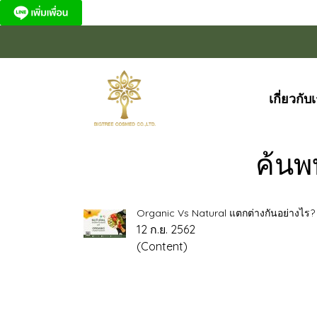
เกี่ยวกับ
ค้นพ
Organic Vs Natural แตกต่างกันอย่างไร?
12 ก.ย. 2562
(Content)