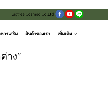
Bigtree Cosmed Co.,Ltd.
าหารเสริม
สินค้าของเรา
เพิ่มเติม
ต่าง"