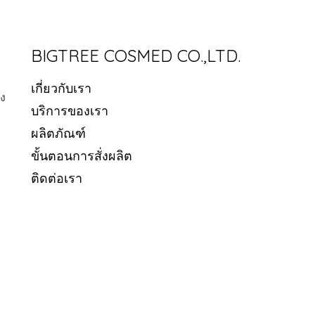
BIGTREE COSMED CO.,LTD.
เกี่ยวกับเรา
อง
บริการของเรา
ผลิตภัณฑ์
ขั้นตอนการสั่งผลิต
ติดต่อเรา