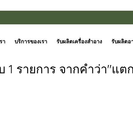
เรา
บริการของเรา
รับผลิตเครื่องสำอาง
รับผลิตอ
บ 1 รายการ จากคำว่า"แตก