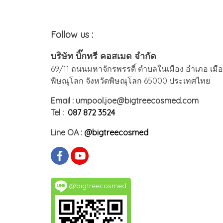
Follow us :
บริษัท บิ๊กทรี คอสเมด จำกัด
69/11 ถนนมหาจักรพรรดิ์ ตำบลในเมือง อำเภอ เมื
พิษณุโลก จังหวัดพิษณุโลก 65000 ประเทศไทย
Email : umpool.joe@bigtreecosmed.com
Tel :
087 872 3524
Line OA :
@bigtreecosmed
@bigtreecosmed