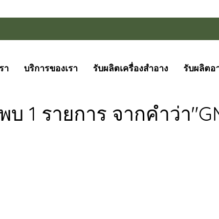
เรา
บริการของเรา
รับผลิตเครื่องสำอาง
รับผลิตอ
นพบ 1 รายการ จากคำว่า"G