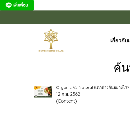
เกี่ยวกับ
ค้
Organic Vs Natural แตกต่างกันอย่างไร?
12 ก.ย. 2562
(Content)