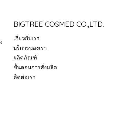
BIGTREE COSMED CO.,LTD.
เกี่ยวกับเรา
อง
บริการของเรา
ผลิตภัณฑ์
ขั้นตอนการสั่งผลิต
ติดต่อเรา