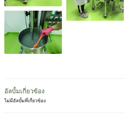
อัลบั้มเกี่ยวข้อง
ไม่มีอัลบั้มที่เกี่ยวข้อง