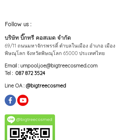
Follow us :
บริษัท บิ๊กทรี คอสเมด จำกัด
69/11 ถนนมหาจักรพรรดิ์ ตำบลในเมือง อำเภอ เมือง
พิษณุโลก จังหวัดพิษณุโลก 65000 ประเทศไทย
Email : umpool.joe@bigtreecosmed.com
Tel :
087 872 3524
Line OA :
@bigtreecosmed
@bigtreecosmed