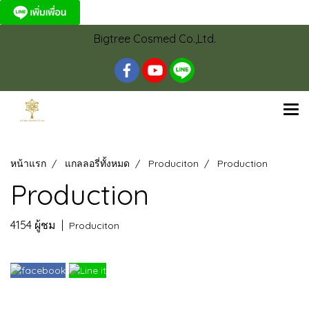
Bigtree Cosmed Co.,Ltd.
หน้าแรก
แกลลอรี่ทั้งหมด
Produciton
Production
Production
4154 ผู้ชม
|
Produciton