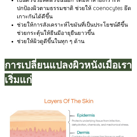
ปกป้องผิวตามธรรมชาติ ช่วยให้ coenocytes ยึด
เกาะกันได้ดีขึ้น
ช่วยให้การสังเคราะห์ไขมันที่เป็นประโยชน์ดีขึ้น
ช่วยกระตุ้นให้ยีนมีอายุยืนยาวขึ้น
ช่วยให้ผิวดูดีขึ้นในทุก ๆ ด้าน
การเปลี่ยนแปลงผิวหนังเมื่อเรา
เริ่มแก่