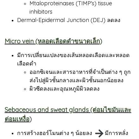
Mtaloproteinases (TIMP's) tissue
inhibitors
Dermal-Epidermal Junction (DEJ) ลดลง
Micro vein (หลอดเลือดดำขนาดเล็ก)
มีการเปลี่ยนแปลงของเส้นหลอดเลือดและหลอด
เลือดดำ
ออกซิเจนและสารอาหารที่จำเป็นต่าง ๆ ถูก
ส่งไปสู่ผิวชั้นกลางและผิวชั้นนอกน้อยลง
ผิวซีดลงและอุณหภูมิผิวลดลง
Sebaceous and sweat glands (ต่อมไขมันและ
ต่อมเหงื่อ)
การสร้างฮอร์โมนต่าง ๆ น้อยลง
มีการหลั่ง