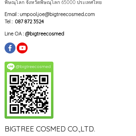
พิษณุโลก จังหวัดพิษณุโลก 65000 ประเทศไทย
Email : umpool.joe@bigtreecosmed.com
Tel :
087 872 3524
Line OA :
@bigtreecosmed
@bigtreecosmed
BIGTREE COSMED CO.,LTD.