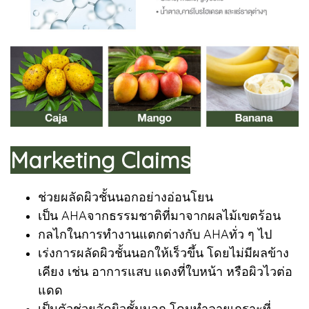
Marketing Claims
ช่วยผลัดผิวชั้นนอกอย่างอ่อนโยน
เป็น AHAจากธรรมชาติที่มาจากผลไม้เขตร้อน
กลไกในการทำงานแตกต่างกับ AHAทั่ว ๆ ไป
เร่งการผลัดผิวชั้นนอกให้เร็วขึ้น โดยไม่มีผลข้าง
เคียง เช่น อาการแสบ แดงที่ใบหน้า หรือผิวไวต่อ
แดด
เป็นตัวช่วยลัดผิวชั้นนอก โดมทำลายเกราะที่