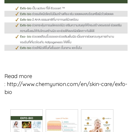
Read more
:
http://www.chemyunion.com/en/skin-care/exfo-
bio