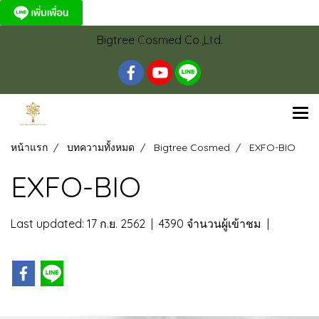
Bigtree Cosmed Co.,Ltd.
หน้าแรก
บทความทั้งหมด
Bigtree Cosmed
EXFO-BIO
EXFO-BIO
Last updated: 17 ก.ย. 2562
|
4390 จำนวนผู้เข้าชม
|