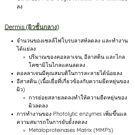
ลง
Dermis (ผิวชั้นกลาง)
จำนวนของเซลล์ไฟโบรบลาสท์ลดลง และทำงาน
ได้แย่ลง
ปริมาณของคอลลาเจน, อีลาสติน และไกล
โคซามิโนไกลแคนลดลง
คอลลาเจนมีคุณสมบติในการละลายได้น้อยลง
อีสาสติน (เนื้อเยื่อที่เกี่ยวข้องกับความยึดหยุ่นของ
ผิว)
การย่อยสลายลดลงทำให้ความยืดหยุ่นของ
ผิวลดลง
การทำงานของ Photolytic enzymes เพิ่มขึ้นแล
ความสมารถในการยับยั้งลดลง
Metaloproteinases Matrix (MMP's)