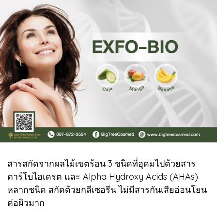
สารสกัดจากผลไม้เขตร้อน 3 ชนิดที่อุดมไปด้วยสาร
คาร์โบไฮเดรต และ Alpha Hydroxy Acids (AHAs)
หลากชนิด สกัดด้วยกลีเซอรีน ไม่มีสารกันเสียอ่อนโยน
ต่อผิวมาก