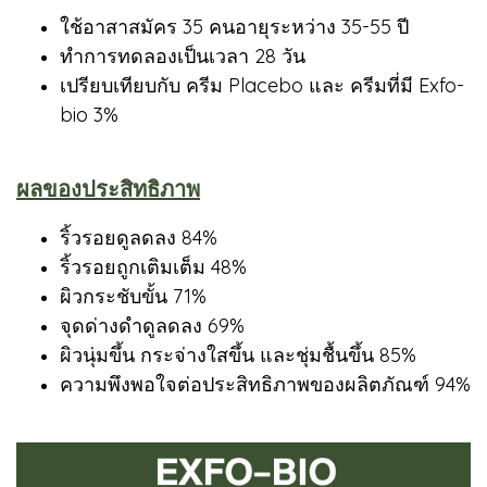
ใช้อาสาสมัคร 35 คนอายุระหว่าง 35-55 ปี
ทำการทดลองเป็นเวลา 28 วัน
เปรียบเทียบกับ ครีม Placebo และ ครีมที่มี Exfo-
bio 3%
ผลของประสิทธิภาพ
ริ้วรอยดูลดลง 84%
ริ้วรอยถูกเติมเต็ม 48%
ผิวกระชับขั้น 71%
จุดด่างดำดูลดลง 69%
ผิวนุ่มขึ้น กระจ่างใสขึ้น และชุ่มชื้นขึ้น 85%
ความพึงพอใจต่อประสิทธิภาพของผลิตภัณฑ์ 94%