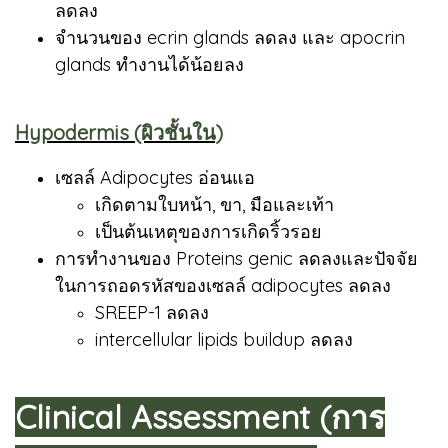
ลดลง
จำนวนของ ecrin glands ลดลง และ apocrin
glands ทำงานได้น้อยลง
Hypodermis (ผิวชั้นใน)
เซลล์ Adipocytes อ่อนแอ
เกิดตามใบหน้า, ขา, มือและเท้า
เป็นต้นเหตุของการเกิดริ้วรอย
การทำงานของ Proteins genic ลดลงและปัจจัย
ในการถอดรหัสของเซลล์ adipocytes ลดลง
SREEP-1 ลดลง
intercellular lipids buildup ลดลง
Clinical Assessment (การ