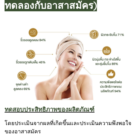
ทดลองกับอาสาสมัคร)
ทดสอบประสิทธิภาพของผลิตภัณฑ์
โดยประเมินจากผลที่เกิดขึ้นและประเมินความพึงพอใจ
ของอาสาสมัคร