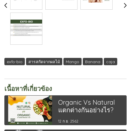
exfo-bio
สารสกัดจากผลไม้
Mango
Banana
caja
เนื้อหาที่เกี่ยวข้อง
Organic Vs Natural
แตกต่างกันอย่างไร?
12 ก.ย. 2562